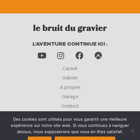
L'AVENTURE CONTINUE ICI :
Carnet
Galerie
A propos
Garage
Contact
Mentions légales
Des cookies sont utilisés pour vous garantir une meilleure
expérience sur notre site web. Si vous continuez à naviguer
dessus, nous supposerons que vous en êtes satisfait.
LE BRUIT DU GRAVIER © 2024 - CRÉÉ ET ALIMENTÉ AVEC ♥ PAR