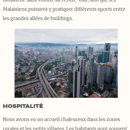
Malaisiens puissent y pratiquer différents sports entre
les grandes allées de buildings.
HOSPITALITÉ
Nous avons eu un accueil chaleureux dans les zones
rurales et les petits villages. Les habitants sont souvent