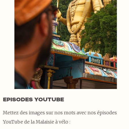
EPISODES YOUTUBE
Mettez des images sur nos mots avec nos épisodes
YouTube de la Malaisie à vélo :