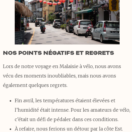
NOS POINTS NÉGATIFS ET REGRETS
Lors de notre voyage en Malaisie à vélo, nous avons
vécu des moments inoubliables, mais nous avons
également quelques regrets.
Fin avril, les températures étaient élevées et
l’humidité était intense. Pour les amateurs de vélo,
c’était un défi de pédaler dans ces conditions.
À refaire, nous ferions un détour par la côte Est.