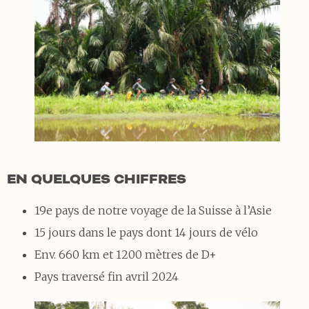
EN QUELQUES CHIFFRES
19e pays de notre voyage de la Suisse à l’Asie
15 jours dans le pays dont 14 jours de vélo
Env. 660 km et 1200 mètres de D+
Pays traversé fin avril 2024