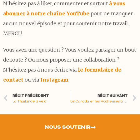
N’hésitez pas à liker, commenter et surtout
à vous
abonner à notre chaîne YouTube
pour ne manquer
aucun nouvel épisode et pour soutenir notre travail.
MERCI !
Vous avez une question ? Vous voulez partager un bout
de route ? Ou nous proposer une collaboration ?
N’hésitez pas à nous écrire via
le formulaire de
contact
ou via
Instagram
.
RÉCIT PRÉCÉDENT
RÉCIT SUIVANT
La Thaïlande à vélo
Le Canada et les Rocheuses à vélo
NOUS SOUTENIR