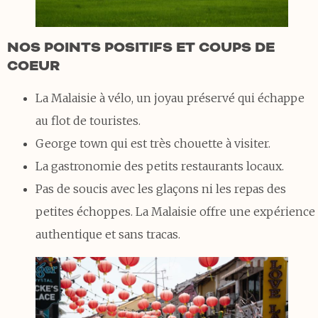
NOS POINTS POSITIFS ET COUPS DE
COEUR
La Malaisie à vélo, un joyau préservé qui échappe
au flot de touristes.
George town qui est très chouette à visiter.
La gastronomie des petits restaurants locaux.
Pas de soucis avec les glaçons ni les repas des
petites échoppes. La Malaisie offre une expérience
authentique et sans tracas.