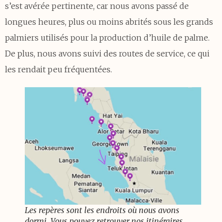
s’est avérée pertinente, car nous avons passé de
longues heures, plus ou moins abrités sous les grands
palmiers utilisés pour la production d’huile de palme.
De plus, nous avons suivi des routes de service, ce qui
les rendait peu fréquentées.
Les repères sont les endroits où nous avons
dormi. Vous pouvez retrouver nos itinéraires