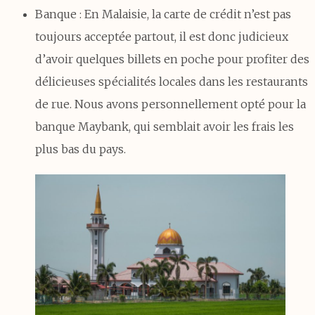
Banque : En Malaisie, la carte de crédit n’est pas
toujours acceptée partout, il est donc judicieux
d’avoir quelques billets en poche pour profiter des
délicieuses spécialités locales dans les restaurants
de rue. Nous avons personnellement opté pour la
banque Maybank, qui semblait avoir les frais les
plus bas du pays.