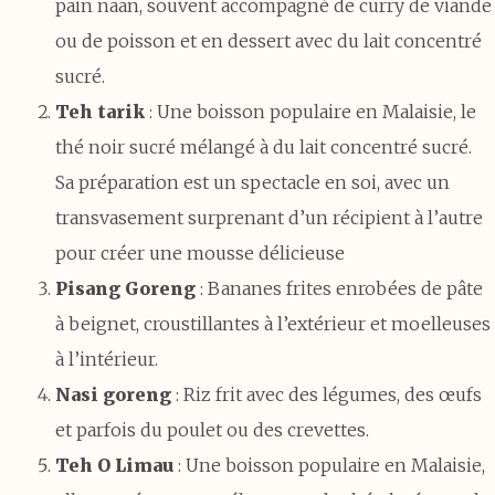
pain naan, souvent accompagné de curry de viande
ou de poisson et en dessert avec du lait concentré
sucré.
Teh tarik
: Une boisson populaire en Malaisie, le
thé noir sucré mélangé à du lait concentré sucré.
Sa préparation est un spectacle en soi, avec un
transvasement surprenant d’un récipient à l’autre
pour créer une mousse délicieuse
Pisang Goreng
: Bananes frites enrobées de pâte
à beignet, croustillantes à l’extérieur et moelleuses
à l’intérieur.
Nasi goreng
: Riz frit avec des légumes, des œufs
et parfois du poulet ou des crevettes.
Teh O Limau
: Une boisson populaire en Malaisie,