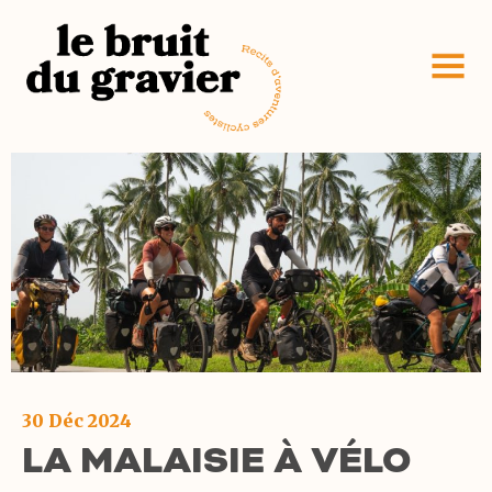
30 Déc 2024
LA MALAISIE À VÉLO