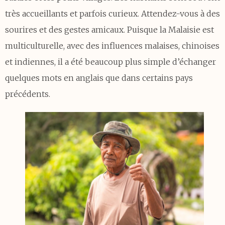
très accueillants et parfois curieux. Attendez-vous à des
sourires et des gestes amicaux. Puisque la Malaisie est
multiculturelle, avec des influences malaises, chinoises
et indiennes, il a été beaucoup plus simple d’échanger
quelques mots en anglais que dans certains pays
précédents.