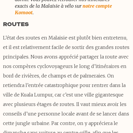
exacts de la Malaisie à vélo sur
notre compte
Komoot
.
ROUTES
L’état des routes en Malaisie est plutôt bien entretenu,
et il est relativement facile de sortir des grandes routes
principales. Nous avons apprécié partager la route avec
nos compères cyclovoyageurs le long d’itinéraires en
bord de rivières, de champs et de palmeraies. On
retiendra l’entrée catastrophique pour rentrer dans la
ville de Kuala Lumpur, car c’est une ville gigantesque
avec plusieurs étages de routes. Il vaut mieux avoir les
conseils d’une personne locale avant de se lancer dans
cette jungle urbaine. Par contre, on y appréciera le
dimanche sans voiture au centre-ville, afin que les