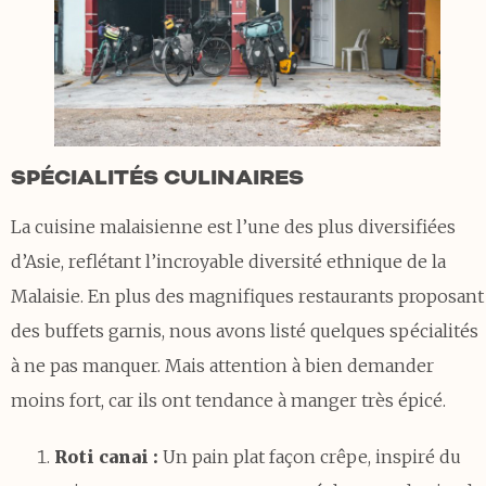
SPÉCIALITÉS CULINAIRES
La cuisine malaisienne est l’une des plus diversifiées
d’Asie, reflétant l’incroyable diversité ethnique de la
Malaisie. En plus des magnifiques restaurants proposant
des buffets garnis, nous avons listé quelques spécialités
à ne pas manquer. Mais attention à bien demander
moins fort, car ils ont tendance à manger très épicé.
Roti canai :
Un pain plat façon crêpe, inspiré du