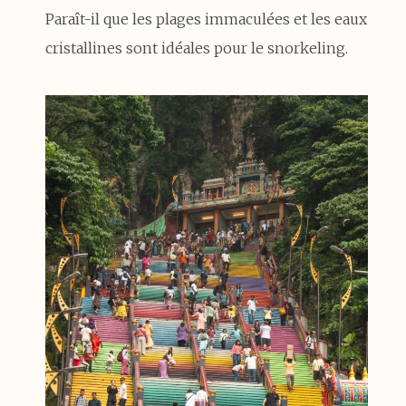
Paraît-il que les plages immaculées et les eaux
cristallines sont idéales pour le snorkeling.