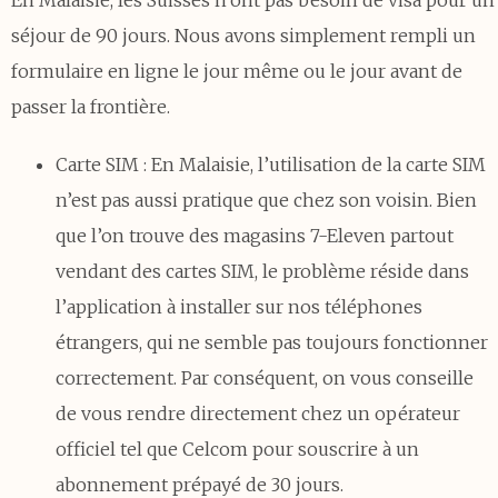
En Malaisie, les Suisses n’ont pas besoin de visa pour un
séjour de 90 jours. Nous avons simplement rempli un
formulaire en ligne le jour même ou le jour avant de
passer la frontière.
Carte SIM : En Malaisie, l’utilisation de la carte SIM
n’est pas aussi pratique que chez son voisin. Bien
que l’on trouve des magasins 7-Eleven partout
vendant des cartes SIM, le problème réside dans
l’application à installer sur nos téléphones
étrangers, qui ne semble pas toujours fonctionner
correctement. Par conséquent, on vous conseille
de vous rendre directement chez un opérateur
officiel tel que Celcom pour souscrire à un
abonnement prépayé de 30 jours.