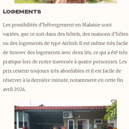
LOGEMENTS
Les possibilités d’hébergement en Malaisie sont
variées, que ce soit dans des hôtels, des maisons d’hôtes
ou des logements de type Airbnb. Il est même très facile
de trouver des logements avec deux lits, ce qui a été très
pratique lors de notre traversée à quatre personnes. Les
prix restent toujours très abordables et il est facile de
réserver à la dernière minute, notamment en cette fin
avril 2024.