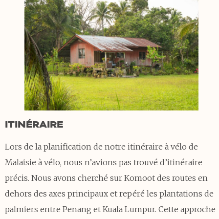
ITINÉRAIRE
Lors de la planification de notre itinéraire à vélo de
Malaisie à vélo, nous n’avions pas trouvé d’itinéraire
précis. Nous avons cherché sur Komoot des routes en
dehors des axes principaux et repéré les plantations de
palmiers entre Penang et Kuala Lumpur. Cette approche