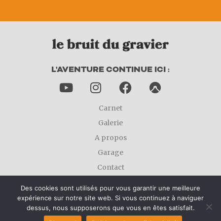
L'AVENTURE CONTINUE ICI :
Carnet
Galerie
A propos
Garage
Contact
Mentions légales
Des cookies sont utilisés pour vous garantir une meilleure
expérience sur notre site web. Si vous continuez à naviguer
dessus, nous supposerons que vous en êtes satisfait.
LE BRUIT DU GRAVIER © 2024 - CRÉÉ ET ALIMENTÉ AVEC ♥ PAR