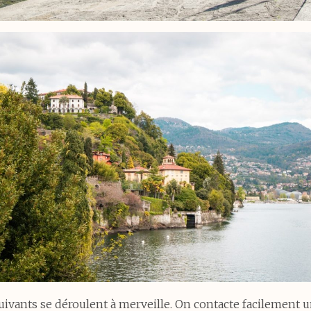
suivants se déroulent à merveille. On contacte facilemen