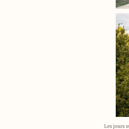
Les jours 