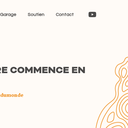
Garage
Soutien
Contact
RE COMMENCE EN
rdumonde