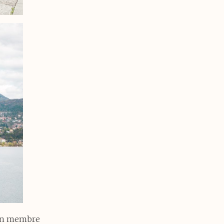
t un membre