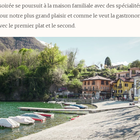
 soirée se poursuit à la maison familiale avec des spécialité
pour notre plus grand plaisir et comme le veut la gastrono
avec le premier plat et le second.