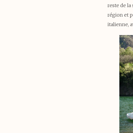
reste de la
région et 
italienne, 